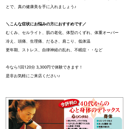
とで、真の健康美を手に入れましょう♪
＼こんな症状にお悩みの方におすすめです／
むくみ、セルライト、肌の老化、体型のくずれ、体重オーバー
冷え、頭痛、生理痛、だるさ、肩こり、低体温
更年期、ストレス、自律神経の乱れ、不眠症・・など
今なら1回120分 3,300円で体験できます！
是非お気軽にご来店ください♪