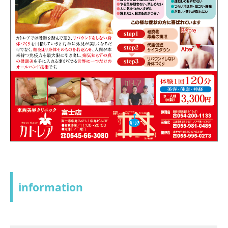
information