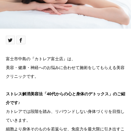
富士市中島の『カトレア富士店』は、
美容・健康・神経へのお悩みに合わせて施術をしてもらえる美容
クリニックです。
ストレス解消美容法「40代からの心と身体のデトックス」のご紹
介です♪
カトレアでは段階を踏み、リバウンドしない身体づくりを目指し
ていきます。
細胞より身体そのものを若返らせ、免疫力を最大限に引き出すこ