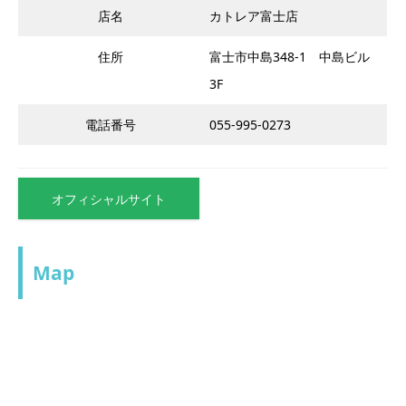
店名
カトレア富士店
住所
富士市中島348-1 中島ビル
3F
電話番号
055-995-0273
オフィシャルサイト
Map