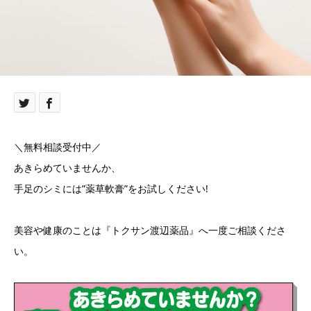
＼無料相談受付中／
あきらめていませんか、
手足のシミには”薬草軟膏”をお試しください!
美容や健康のことは『トクサン渡辺薬品』へ一度ご相談くださ
い。