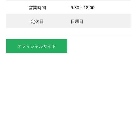
営業時間
9:30～18:00
定休日
日曜日
オフィシャルサイト