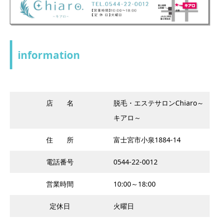
information
店 名
脱毛・エステサロンChiaro～
キアロ～
住 所
富士宮市小泉1884-14
電話番号
0544-22-0012
営業時間
10:00～18:00
定休日
火曜日