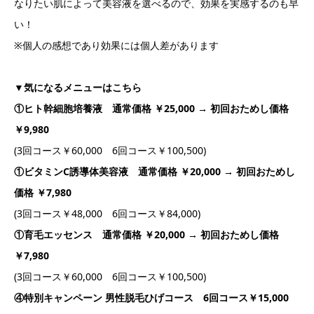
なりたい肌によって美容液を選べるので、効果を実感するのも早
い！
※個人の感想であり効果には個人差があります
▼気になるメニューはこちら
①ヒト幹細胞培養液 通常価格 ￥25,000 → 初回おためし価格
￥9,980
(3回コース￥60,000 6回コース￥100,500)
①ビタミンC誘導体美容液 通常価格 ￥20,000 → 初回おためし
価格 ￥7,980
(3回コース￥48,000 6回コース￥84,000)
①育毛エッセンス 通常価格 ￥20,000 → 初回おためし価格
￥7,980
(3回コース￥60,000 6回コース￥100,500)
④特別キャンペーン 男性脱毛ひげコース 6回コース￥15,000