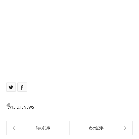
7/15 LIFENEWS