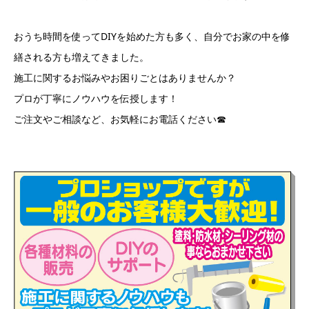
おうち時間を使ってDIYを始めた方も多く、自分でお家の中を修
繕される方も増えてきました。
施工に関するお悩みやお困りごとはありませんか？
プロが丁寧にノウハウを伝授します！
ご注文やご相談など、お気軽にお電話ください☎