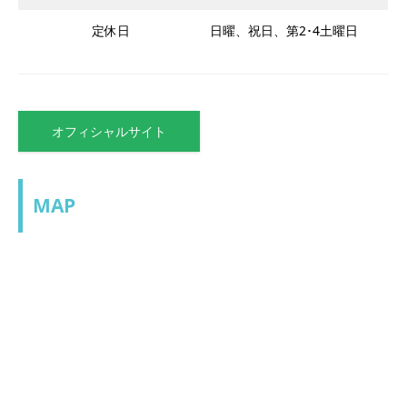
定休日
日曜、祝日、第2･4土曜日
オフィシャルサイト
MAP