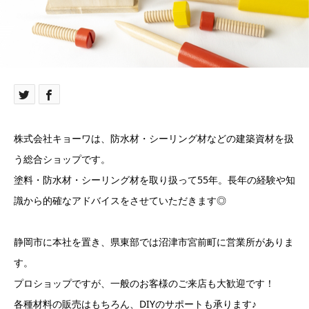
株式会社キョーワは、防水材・シーリング材などの建築資材を扱
う総合ショップです。
塗料・防水材・シーリング材を取り扱って55年。長年の経験や知
識から的確なアドバイスをさせていただきます◎
静岡市に本社を置き、県東部では沼津市宮前町に営業所がありま
す。
プロショップですが、一般のお客様のご来店も大歓迎です！
各種材料の販売はもちろん、DIYのサポートも承ります♪