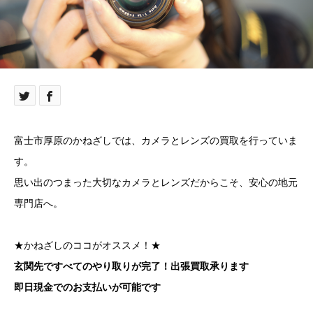
富士市厚原のかねざしでは、カメラとレンズの買取を行っていま
す。
思い出のつまった大切なカメラとレンズだからこそ、安心の地元
専門店へ。
★かねざしのココがオススメ！★
玄関先ですべてのやり取りが完了！出張買取承ります
即日現金でのお支払いが可能です