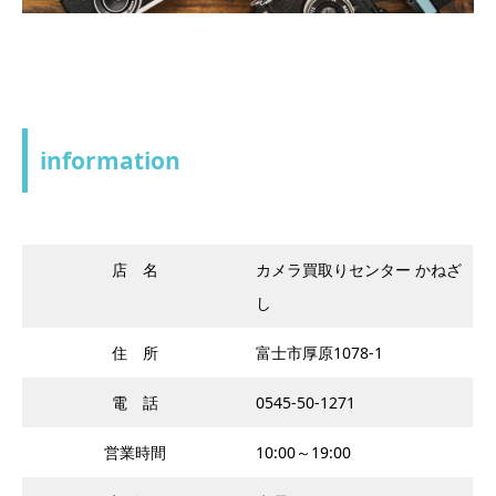
information
店 名
カメラ買取りセンター かねざ
し
住 所
富士市厚原1078-1
電 話
0545-50-1271
営業時間
10:00～19:00