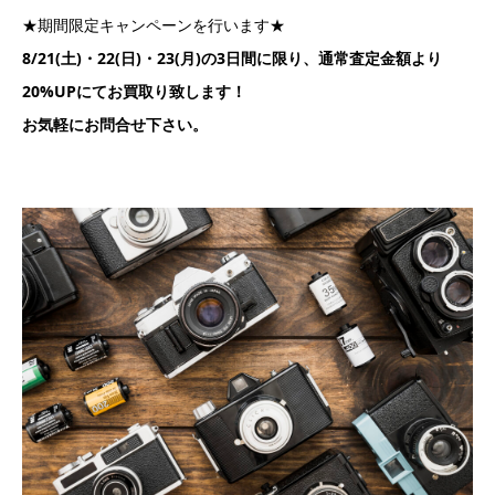
★期間限定キャンペーンを行います★
8/21(土)・22(日)・23(月)の3日間に限り、通常査定金額より
20%UPにてお買取り致します！
お気軽にお問合せ下さい。