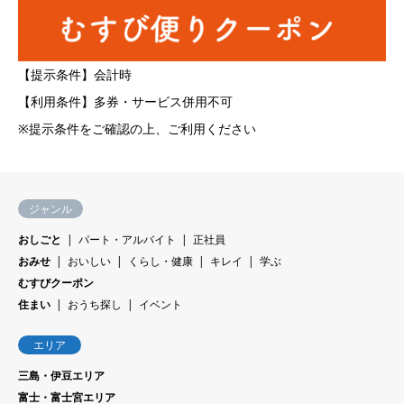
【提示条件】会計時
【利用条件】多券・サービス併用不可
※提示条件をご確認の上、ご利用ください
ジャンル
おしごと
パート・アルバイト
正社員
おみせ
おいしい
くらし・健康
キレイ
学ぶ
むすびクーポン
住まい
おうち探し
イベント
エリア
三島・伊豆エリア
富士・富士宮エリア