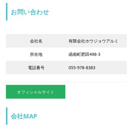
お問い合わせ
会社名
有限会社ホウジョウアルミ
所在地
函南町肥田498-3
電話番号
055-978-8383
オフィシャルサイト
会社MAP