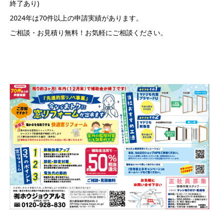
終了あり)
2024年は70件以上の申請実績があります。
ご相談・お見積り無料！お気軽にご相談ください。