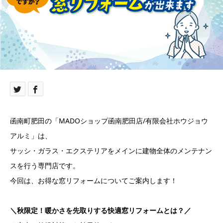
函南町肥田の「MADOショップ函南肥田店/有限会社ホウジョウ
アルミ」は、
サッシ・ガラス・エクステリアをメインに建物全体のメンテナン
スを行う専門店です。
今回は、お得な窓リフォームについてご案内します！
＼秋限定！暖かさを先取りする快適窓リフォームとは？／